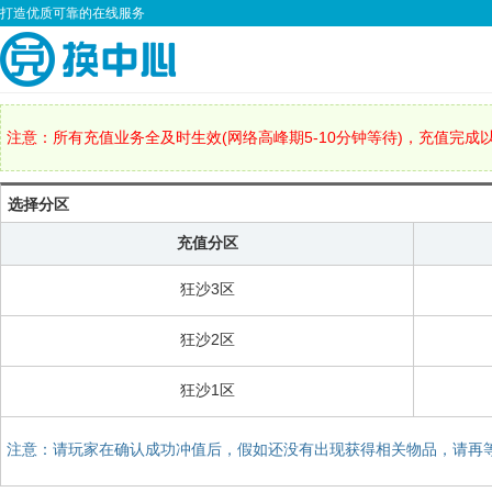
打造优质可靠的在线服务
注意：所有充值业务全及时生效(网络高峰期5-10分钟等待)，充值完成
选择分区
充值分区
狂沙3区
狂沙2区
狂沙1区
注意：请玩家在确认成功冲值后，假如还没有出现获得相关物品，请再