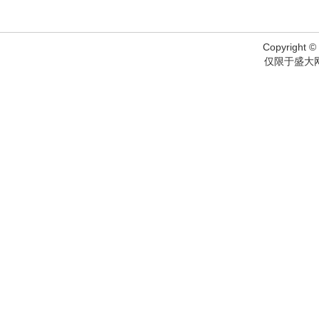
Copyright © 
仅限于盛大