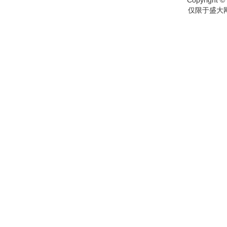
Copyright © 
仅限于盛大