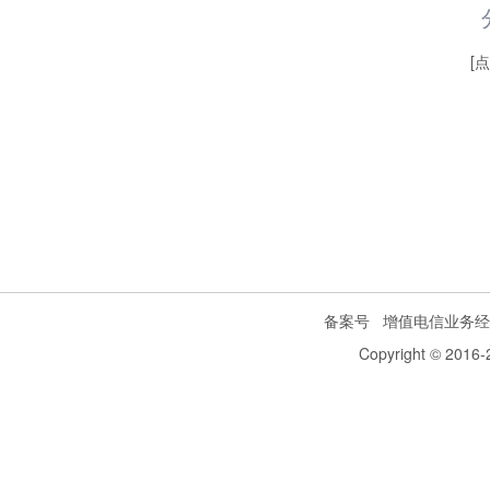
[
备案号
增值电信业务经
Copyright © 2016